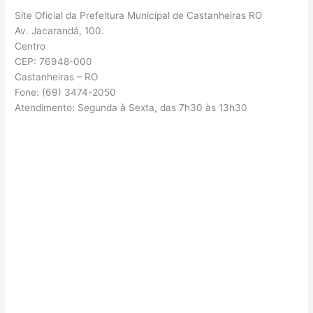
Site Oficial da Prefeitura Municipal de Castanheiras RO
Av. Jacarandá, 100.
Centro
CEP: 76948-000
Castanheiras – RO
Fone: (69) 3474-2050
Atendimento: Segunda à Sexta, das 7h30 às 13h30