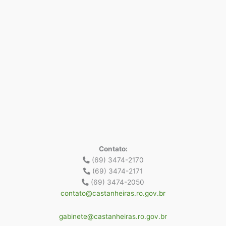
Contato:
(69) 3474-2170
(69) 3474-2171
(69) 3474-2050
contato@castanheiras.ro.gov.br
gabinete@castanheiras.ro.gov.br