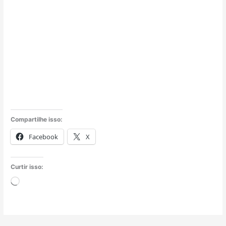
Compartilhe isso:
Facebook
X
Curtir isso:
Carregando...