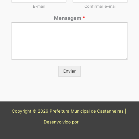
E-mail
Confirmar e-mail
Mensagem
*
Enviar
Copyright © 2026 Prefeitura Municipal de Castanheiras |
Desenvolvido por