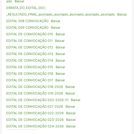
ado
Baixar
ERRATA_DO_EDITAL_007_-
_RESULTADO_FINAL_assinado_assinado_assinado_assinado_assinado
Baixar
EDITAL 008 CONVOCAÇÃO
Baixar
EDITAL 009 CONVOCAÇÃO
Baixar
EDITAL DE CONVOCAÇÃO 010
Baixar
EDITAL DE CONVOCAÇÃO 011
Baixar
EDITAL DE CONVOCAÇÃO 012
Baixar
EDITAL DE CONVOCAÇÃO 013
Baixar
EDITAL DE CONVOCAÇÃO 014
Baixar
EDITAL DE CONVOCAÇÃO 015
Baixar
EDITAL DE CONVOCAÇÃO 016
Baixar
EDITAL DE CONVOCAÇÃO 017
Baixar
EDITAL DE CONVOCAÇÃO 018-2026
Baixar
EDITAL DE CONVOCAÇÃO 019-2026
Baixar
EDITAL DE CONVOCAÇÃO 020-2026 (1)
Baixar
EDITAL DE CONVOCAÇÃO 021-2026
Baixar
EDITAL DE CONVOCAÇÃO 022-2026
Baixar
EDITAL DE CONVOCAÇÃO 023-2026
Baixar
EDITAL DE CONVOCAÇÃO 024-2026
Baixar