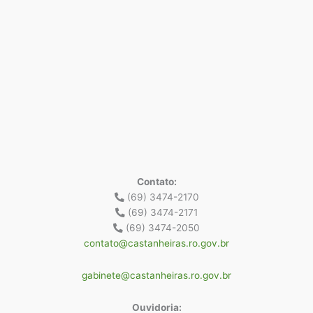
Contato:
(69) 3474-2170
(69) 3474-2171
(69) 3474-2050
contato@castanheiras.ro.gov.br
gabinete@castanheiras.ro.gov.br
Ouvidoria: