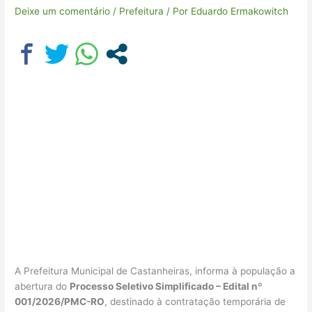
Deixe um comentário
/
Prefeitura
/ Por
Eduardo Ermakowitch
A Prefeitura Municipal de Castanheiras, informa à população a
abertura do
Processo Seletivo Simplificado – Edital nº
001/2026/PMC-RO
, destinado à contratação temporária de