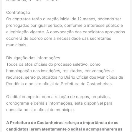
Contratação
Os contratos terão duração inicial de 12 meses, podendo ser
prorrogados por igual período, conforme o interesse público e
a legislação vigente. A convocação dos candidatos aprovados
ocorrerá de acordo com a necessidade das secretarias
municipais.
Divulgação das informações
Todos os atos oficiais do processo seletivo, como
homologação das inscrições, resultados, convocações e
recursos, serão publicados no Diário Oficial dos Municípios de
Rondônia e no site oficial da Prefeitura de Castanheiras.
O edital completo, com a relação de cargos, requisitos,
cronograma e demais informações, está disponível para
consulta no site oficial do município.
A Prefeitura de Castanheiras reforça a importância de os
candidatos lerem atentamente o edital e acompanharem as