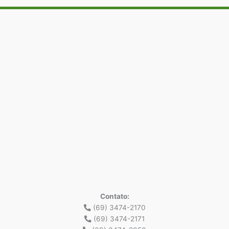
Contato:
(69) 3474-2170
(69) 3474-2171