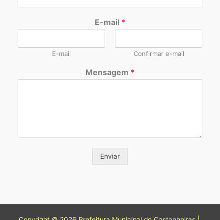
E-mail
*
E-mail
Confirmar e-mail
Mensagem
*
Enviar
Copyright © 2026 Prefeitura Municipal de Castanheiras |