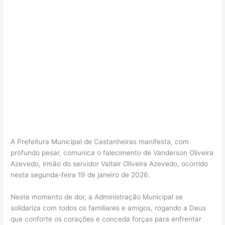
A Prefeitura Municipal de Castanheiras manifesta, com
profundo pesar, comunica o falecimento de Vanderson Oliveira
Azevedo, irmão do servidor Valtair Oliveira Azevedo, ocorrido
nesta segunda-feira 19 de janeiro de 2026.
Neste momento de dor, a Administração Municipal se
solidariza com todos os familiares e amigos, rogando a Deus
que conforte os corações e conceda forças para enfrentar