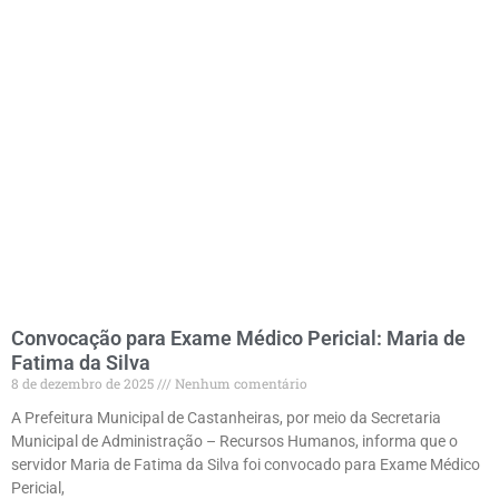
Convocação para Exame Médico Pericial: Maria de
Fatima da Silva
8 de dezembro de 2025
Nenhum comentário
A Prefeitura Municipal de Castanheiras, por meio da Secretaria
Municipal de Administração – Recursos Humanos, informa que o
servidor Maria de Fatima da Silva foi convocado para Exame Médico
Pericial,