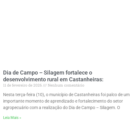
Dia de Campo – Silagem fortalece o
desenvolvimento rural em Castanheiras:
11 de fevereiro de 2026
Nenhum comentário
Nesta terça-feira (10), o município de Castanheiras foi palco de um
importante momento de aprendizado e fortalecimento do setor
agropecuário com a realização do Dia de Campo – Silagem. O
Leia Mais »