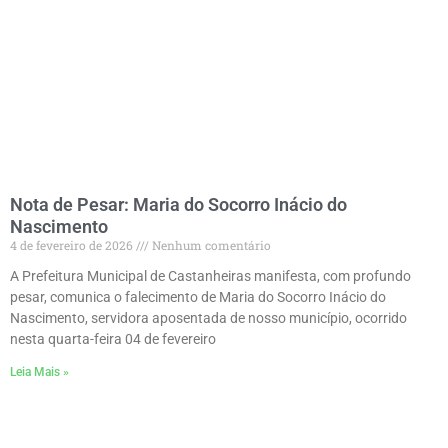
Nota de Pesar: Maria do Socorro Inácio do
Nascimento
4 de fevereiro de 2026
Nenhum comentário
A Prefeitura Municipal de Castanheiras manifesta, com profundo
pesar, comunica o falecimento de Maria do Socorro Inácio do
Nascimento, servidora aposentada de nosso município, ocorrido
nesta quarta-feira 04 de fevereiro
Leia Mais »