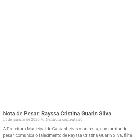
Nota de Pesar: Rayssa Cristina Guarin Silva
14 de janeiro de 2026
Nenhum comentário
A Prefeitura Municipal de Castanheiras manifesta, com profundo
pesar, comunica o falecimento de Rayssa Cristina Guarin Silva, filha