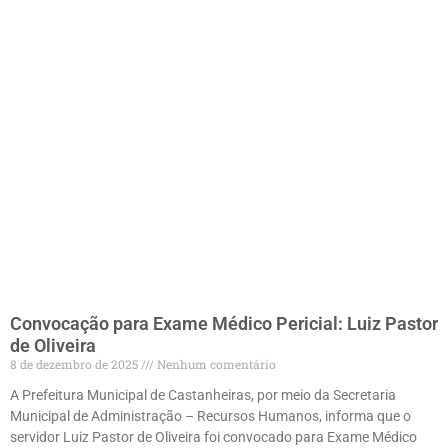
Convocação para Exame Médico Pericial: Luiz Pastor
de Oliveira
8 de dezembro de 2025
Nenhum comentário
A Prefeitura Municipal de Castanheiras, por meio da Secretaria
Municipal de Administração – Recursos Humanos, informa que o
servidor Luiz Pastor de Oliveira foi convocado para Exame Médico