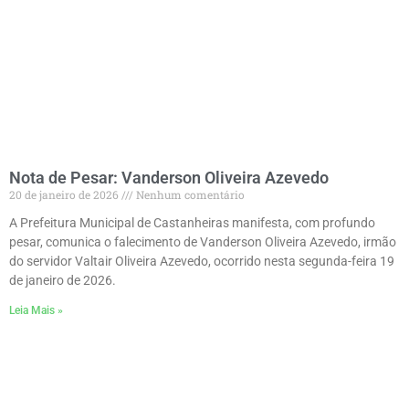
Nota de Pesar: Vanderson Oliveira Azevedo
20 de janeiro de 2026
Nenhum comentário
A Prefeitura Municipal de Castanheiras manifesta, com profundo
pesar, comunica o falecimento de Vanderson Oliveira Azevedo, irmão
do servidor Valtair Oliveira Azevedo, ocorrido nesta segunda-feira 19
de janeiro de 2026.
Leia Mais »