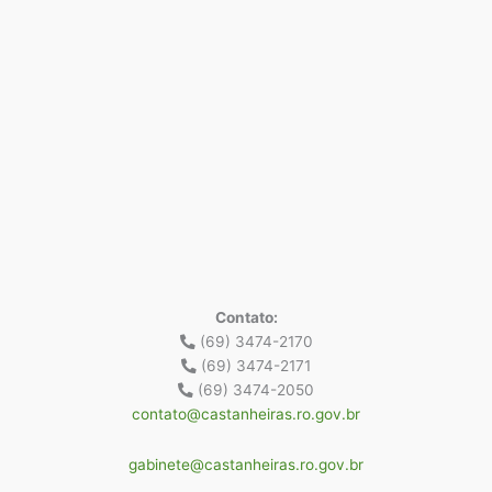
Contato:
(69) 3474-2170
(69) 3474-2171
(69) 3474-2050
contato@castanheiras.ro.gov.br
gabinete@castanheiras.ro.gov.br