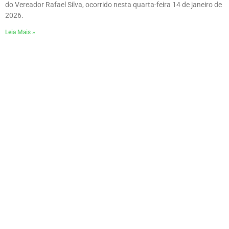
do Vereador Rafael Silva, ocorrido nesta quarta-feira 14 de janeiro de
2026.
Leia Mais »