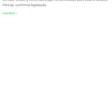
Pericial, conforme legislação
Leia Mais »