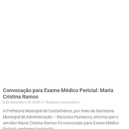
Convocação para Exame Médico Pericial: Maria
Cristina Ramos
8 de dezembro de 2025
Nenhum comentário
A Prefeitura Municipal de Castanheiras, por meio da Secretaria
Municipal de Administração – Recursos Humanos, informa que o
servidor Maria Cristina Ramos foi convocado para Exame Médico