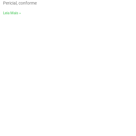
Pericial, conforme
Leia Mais »