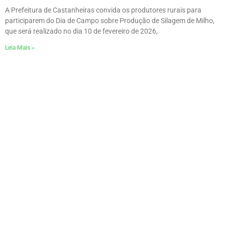
A Prefeitura de Castanheiras convida os produtores rurais para
participarem do Dia de Campo sobre Produção de Silagem de Milho,
que será realizado no dia 10 de fevereiro de 2026,
Leia Mais »