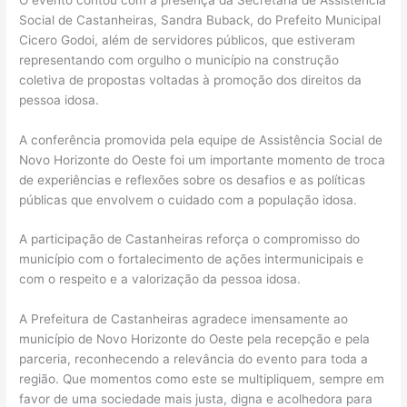
Social de Castanheiras, Sandra Buback, do Prefeito Municipal
Cicero Godoi, além de servidores públicos, que estiveram
representando com orgulho o município na construção
coletiva de propostas voltadas à promoção dos direitos da
pessoa idosa.
A conferência promovida pela equipe de Assistência Social de
Novo Horizonte do Oeste foi um importante momento de troca
de experiências e reflexões sobre os desafios e as políticas
públicas que envolvem o cuidado com a população idosa.
A participação de Castanheiras reforça o compromisso do
município com o fortalecimento de ações intermunicipais e
com o respeito e a valorização da pessoa idosa.
A Prefeitura de Castanheiras agradece imensamente ao
município de Novo Horizonte do Oeste pela recepção e pela
parceria, reconhecendo a relevância do evento para toda a
região. Que momentos como este se multipliquem, sempre em
favor de uma sociedade mais justa, digna e acolhedora para