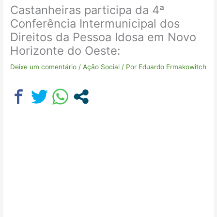
Castanheiras participa da 4ª
Conferência Intermunicipal dos
Direitos da Pessoa Idosa em Novo
Horizonte do Oeste:
Deixe um comentário
/
Ação Social
/ Por
Eduardo Ermakowitch