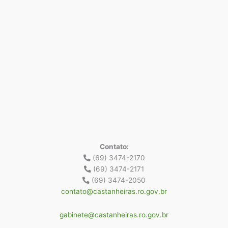
Contato:
(69) 3474-2170
(69) 3474-2171
(69) 3474-2050
contato@castanheiras.ro.gov.br
gabinete@castanheiras.ro.gov.br