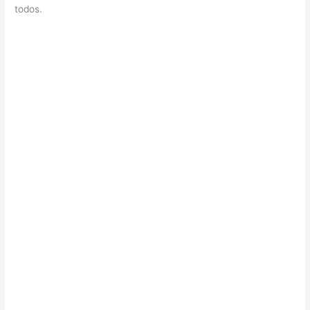
todos.