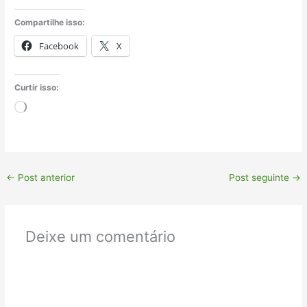
Compartilhe isso:
Facebook
X
Curtir isso:
Carregando...
←
Post anterior
Post seguinte
→
Deixe um comentário