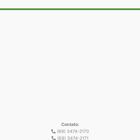
Contato:
(69) 3474-2170
(69) 3474-2171