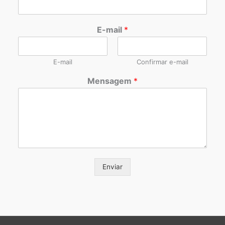
E-mail
*
E-mail
Confirmar e-mail
Mensagem
*
Enviar