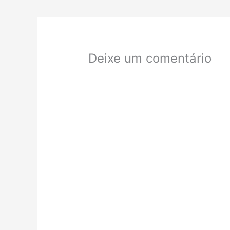
Deixe um comentário