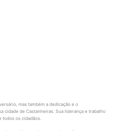
versário, mas também a dedicação e o
 cidade de Castanheiras. Sua liderança e trabalho
e todos os cidadãos.