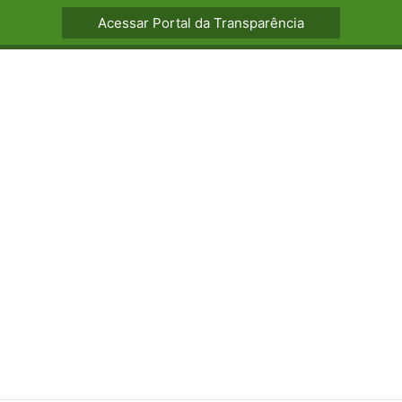
Acessar Portal da Transparência