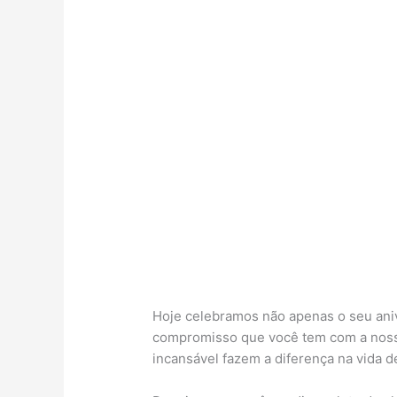
Hoje celebramos não apenas o seu ani
compromisso que você tem com a nossa
incansável fazem a diferença na vida d