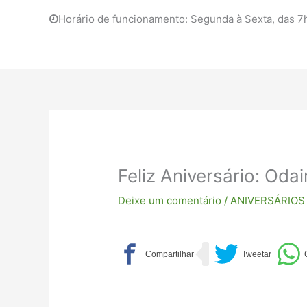
Horário de funcionamento: Segunda à Sexta, das 
Feliz Aniversário: Odai
Deixe um comentário
/
ANIVERSÁRIOS