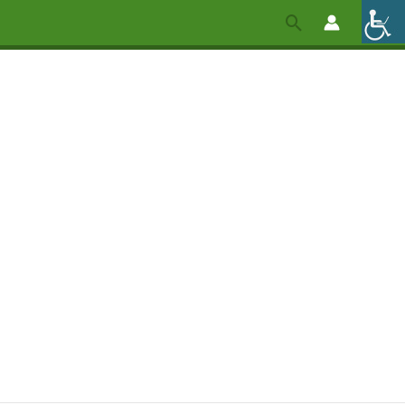
Pesquisar