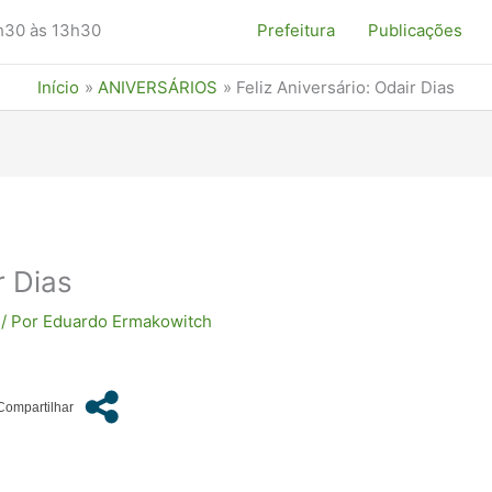
7h30 às 13h30
Prefeitura
Publicações
Início
ANIVERSÁRIOS
Feliz Aniversário: Odair Dias
r Dias
/ Por
Eduardo Ermakowitch