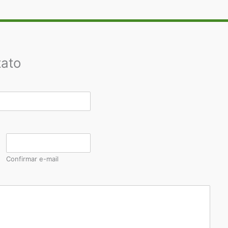
tato
Confirmar e-mail