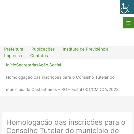
Prefeitura
Publicações
Instituto de Previdência
Imprensa
Contatos
Início
Secretarias
Ação Social
Homologação das inscrições para o Conselho Tutelar do
município de Castanheiras – RO – Edital 001/CMDCA/2023
Homologação das inscrições para o
Conselho Tutelar do município de