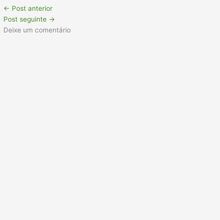
←
Post anterior
Post seguinte
→
Deixe um comentário