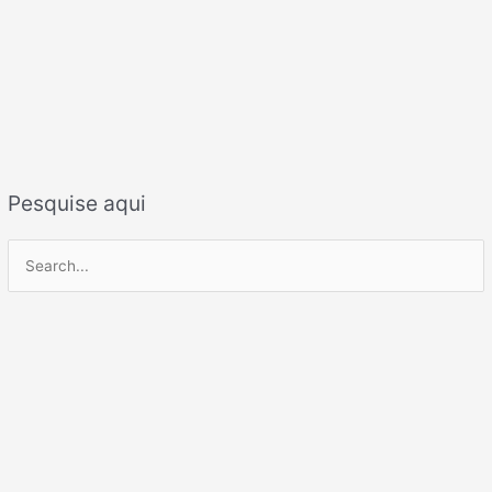
Pesquise aqui