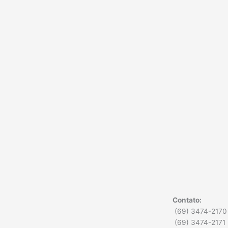
Contato:
(69) 3474-2170
(69) 3474-2171