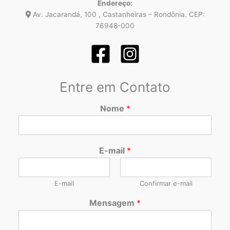
Endereço:
Av. Jacarandá, 100 , Castanheiras – Rondônia. CEP:
76948-000
Entre em Contato
Nome
*
E-mail
*
E-mail
Confirmar e-mail
Mensagem
*