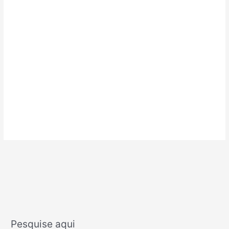
Pesquise aqui