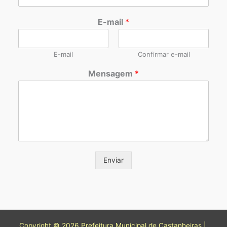
E-mail
*
E-mail
Confirmar e-mail
Mensagem
*
Enviar
Copyright © 2026 Prefeitura Municipal de Castanheiras |