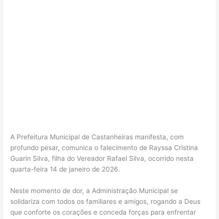
A Prefeitura Municipal de Castanheiras manifesta, com
profundo pesar, comunica o falecimento de Rayssa Cristina
Guarin Silva, filha do Vereador Rafael Silva, ocorrido nesta
quarta-feira 14 de janeiro de 2026.
Neste momento de dor, a Administração Municipal se
solidariza com todos os familiares e amigos, rogando a Deus
que conforte os corações e conceda forças para enfrentar