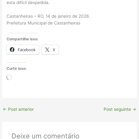
esta difícil despedida.
Castanheiras – RO, 14 de janeiro de 2026.
Prefeitura Municipal de Castanheiras
Compartilhe isso:
Facebook
X
Curtir isso:
Carregando...
←
Post anterior
Post seguinte
→
Deixe um comentário