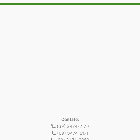
Contato:
(69) 3474-2170
(69) 3474-2171
(69) 3474-2050