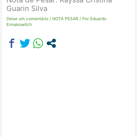
Guarin Silva
Deixe um comentário
/
NOTA PESAR
/ Por
Eduardo
Ermakowitch