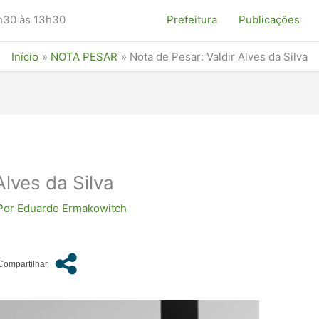
7h30 às 13h30
Prefeitura
Publicações
Início
NOTA PESAR
Nota de Pesar: Valdir Alves da Silva
Alves da Silva
Por
Eduardo Ermakowitch