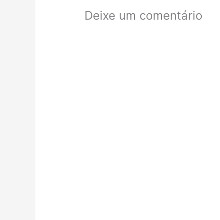
Deixe um comentário