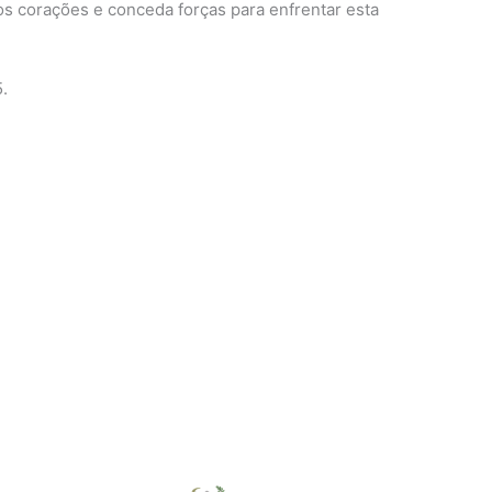
s corações e conceda forças para enfrentar esta
.