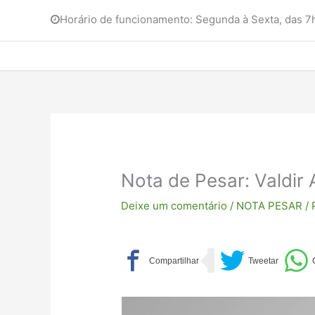
Horário de funcionamento: Segunda à Sexta, das 
Nota de Pesar: Valdir 
Deixe um comentário
/
NOTA PESAR
/ 