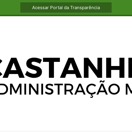
Acessar Portal da Transparência