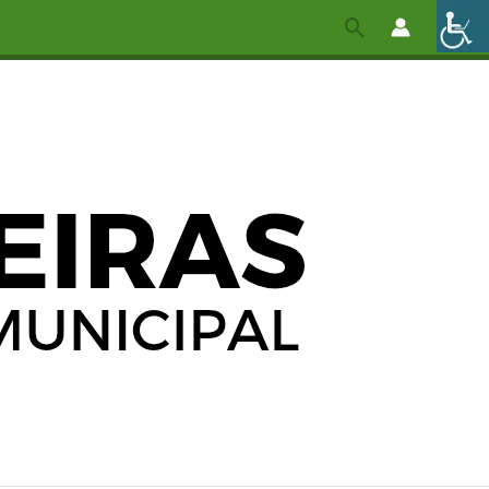
Pesquisar