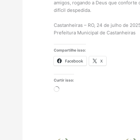
amigos, rogando a Deus que conforte o
difícil despedida.
Castanheiras – RO, 24 de julho de 2025
Prefeitura Municipal de Castanheiras
Compartilhe isso:
Facebook
X
Curtir isso:
Carregando...