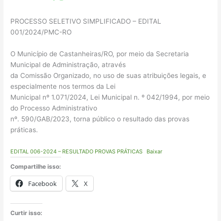
PROCESSO SELETIVO SIMPLIFICADO – EDITAL
001/2024/PMC-RO
O Município de Castanheiras/RO, por meio da Secretaria
Municipal de Administração, através
da Comissão Organizado, no uso de suas atribuições legais, e
especialmente nos termos da Lei
Municipal nº 1.071/2024, Lei Municipal n. º 042/1994, por meio
do Processo Administrativo
nº. 590/GAB/2023, torna público o resultado das provas
práticas.
EDITAL 006-2024 – RESULTADO PROVAS PRÁTICAS
Baixar
Compartilhe isso:
Facebook
X
Curtir isso: