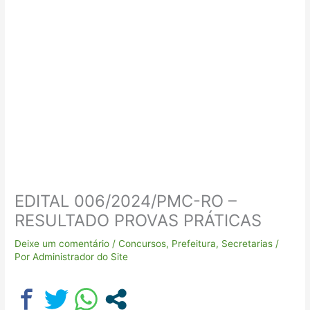
EDITAL 006/2024/PMC-RO –
RESULTADO PROVAS PRÁTICAS
Deixe um comentário
/
Concursos
,
Prefeitura
,
Secretarias
/
Por
Administrador do Site