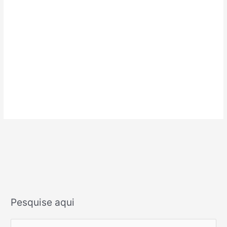
Pesquise aqui