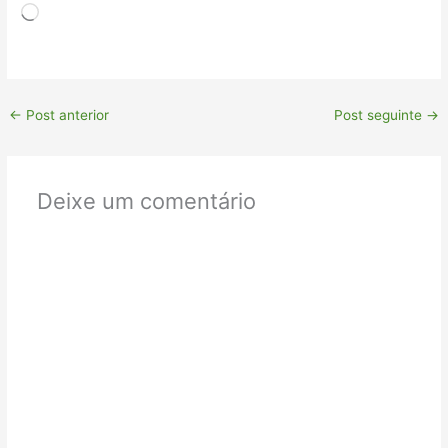
Carregando...
←
Post anterior
Post seguinte
→
Deixe um comentário