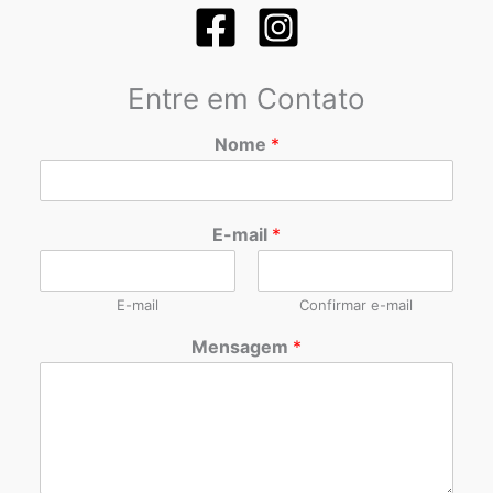
Entre em Contato
Nome
*
E-mail
*
E-mail
Confirmar e-mail
Mensagem
*