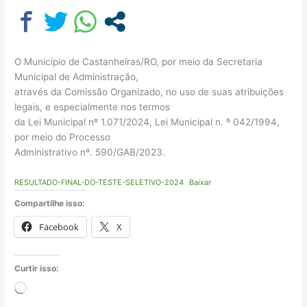
O Município de Castanheiras/RO, por meio da Secretaria
Municipal de Administração,
através da Comissão Organizado, no uso de suas atribuições
legais, e especialmente nos termos
da Lei Municipal nº 1.071/2024, Lei Municipal n. º 042/1994,
por meio do Processo
Administrativo nº. 590/GAB/2023.
RESULTADO-FINAL-DO-TESTE-SELETIVO-2024
Baixar
Compartilhe isso:
Facebook
X
Curtir isso:
Carregando...