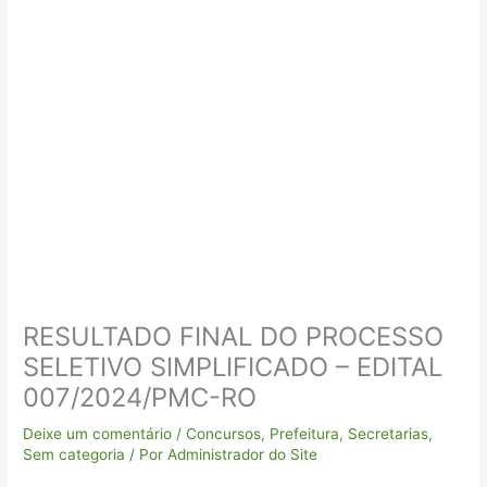
RESULTADO FINAL DO PROCESSO
SELETIVO SIMPLIFICADO – EDITAL
007/2024/PMC-RO
Deixe um comentário
/
Concursos
,
Prefeitura
,
Secretarias
,
Sem categoria
/ Por
Administrador do Site