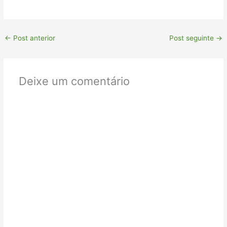
←
Post anterior
Post seguinte
→
Deixe um comentário